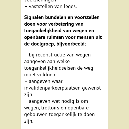
– vaststellen van leges.
Signalen bundelen en voorstellen
doen voor verbetering van
toegankelijkheid van wegen en
openbare ruimten voor mensen uit
de doelgroep, bijvoorbeeld:
– bij reconstructie van wegen
aangeven aan welke
toegankelijkheidseisen de weg
moet voldoen
– aangeven waar
invalidenparkeerplaatsen gewenst
zijn
– aangeven wat nodig is om
wegen, trottoirs en openbare
gebouwen toegankelijk te doen
zijn.