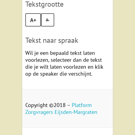
Tekstgrootte
A+
A-
Tekst naar spraak
Wil je een bepaald tekst laten
voorlezen, selecteer dan de tekst
die je wilt laten voorlezen en klik
op de speaker die verschijnt.
Copyright ©2018 –
Platform
Zorgvragers Eijsden-Margraten