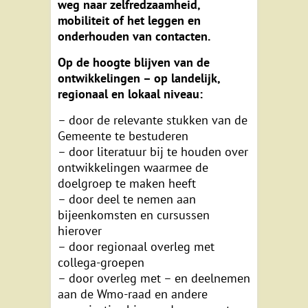
weg naar zelfredzaamheid,
mobiliteit of het leggen en
onderhouden van contacten.
Op de hoogte blijven van de
ontwikkelingen – op landelijk,
regionaal en lokaal niveau:
– door de relevante stukken van de
Gemeente te bestuderen
– door literatuur bij te houden over
ontwikkelingen waarmee de
doelgroep te maken heeft
– door deel te nemen aan
bijeenkomsten en cursussen
hierover
– door regionaal overleg met
collega-groepen
– door overleg met – en deelnemen
aan de Wmo-raad en andere