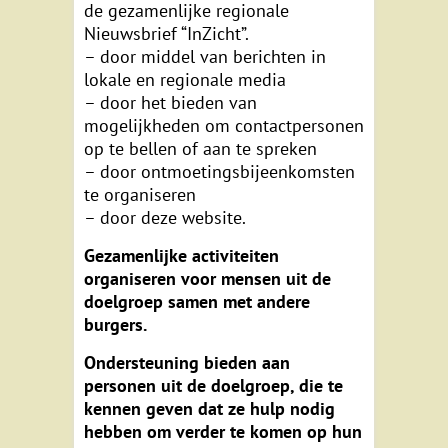
de gezamenlijke regionale
Nieuwsbrief “InZicht”.
– door middel van berichten in
lokale en regionale media
– door het bieden van
mogelijkheden om contactpersonen
op te bellen of aan te spreken
– door ontmoetingsbijeenkomsten
te organiseren
– door deze website.
Gezamenlijke activiteiten
organiseren voor mensen uit de
doelgroep samen met andere
burgers.
Ondersteuning bieden aan
personen uit de doelgroep, die te
kennen geven dat ze hulp nodig
hebben om verder te komen op hun