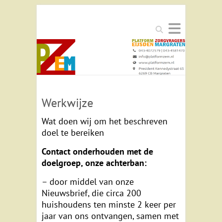
Zoeken
Werkwijze
Wat doen wij om het beschreven
doel te bereiken
Contact onderhouden met de
doelgroep, onze achterban:
– door middel van onze
Nieuwsbrief, die circa 200
huishoudens ten minste 2 keer per
jaar van ons ontvangen, samen met