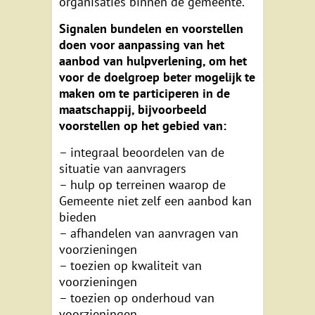
organisaties binnen de gemeente.
Signalen bundelen en voorstellen
doen voor aanpassing van het
aanbod van hulpverlening, om het
voor de doelgroep beter mogelijk te
maken om te participeren in de
maatschappij, bijvoorbeeld
voorstellen op het gebied van:
– integraal beoordelen van de
situatie van aanvragers
– hulp op terreinen waarop de
Gemeente niet zelf een aanbod kan
bieden
– afhandelen van aanvragen van
voorzieningen
– toezien op kwaliteit van
voorzieningen
– toezien op onderhoud van
voorzieningen