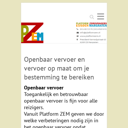
Zoeken
Openbaar vervoer en
vervoer op maat om je
bestemming te bereiken
Openbaar vervoer
Toegankelijk en betrouwbaar
openbaar vervoer is fijn voor alle
reizigers.
Vanuit Platform ZEM geven we door
welke verbeteringen nodig zijn in
het openbaar vervoer opdat