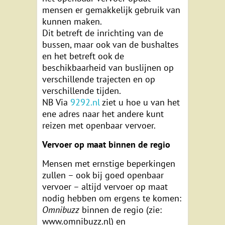
mensen er gemakkelijk gebruik van
kunnen maken.
Dit betreft de inrichting van de
bussen, maar ook van de bushaltes
en het betreft ook de
beschikbaarheid van buslijnen op
verschillende trajecten en op
verschillende tijden.
NB Via
9292.nl
ziet u hoe u van het
ene adres naar het andere kunt
reizen met openbaar vervoer.
Vervoer op maat binnen de regio
Mensen met ernstige beperkingen
zullen – ook bij goed openbaar
vervoer – altijd vervoer op maat
nodig hebben om ergens te komen:
Omnibuzz
binnen de regio (zie:
www.omnibuzz.nl) en