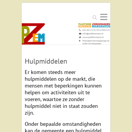
Zoeken
Hulpmiddelen
Er komen steeds meer
hulpmiddelen op de markt, die
mensen met beperkingen kunnen
helpen om activiteiten uit te
voeren, waartoe ze zonder
hulpmiddel niet in staat zouden
zijn.
Onder bepaalde omstandigheden
kan de gemeente een hulpmiddel