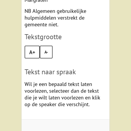
NB Algemeen gebruikelijke
hulpmiddelen verstrekt de
gemeente niet.
Tekstgrootte
A+
A-
Tekst naar spraak
Wil je een bepaald tekst laten
voorlezen, selecteer dan de tekst
die je wilt laten voorlezen en klik
op de speaker die verschijnt.