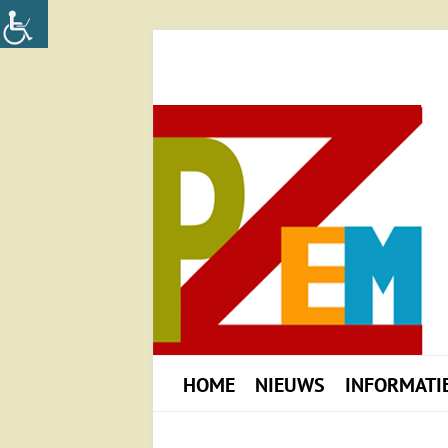
HOME
NIEUWS
INFORMATI