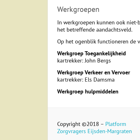
Werkgroepen
In werkgroepen kunnen ook niet-b
het betreffende aandachtsveld.
Op het ogenblik functioneren de
Werkgroep Toegankelijkheid
kartrekker: John Bergs
Werkgroep Verkeer en Vervoer
kartrekker: Els Damsma
Werkgroep hulpmiddelen
Copyright ©2018 –
Platform
Zorgvragers Eijsden-Margraten