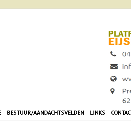
E
BESTUUR/AANDACHTSVELDEN
LINKS
CONTAC